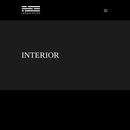
INTERIOR