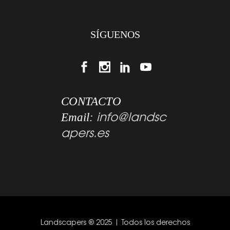
SÍGUENOS
CONTACTO
info@landsc
Email:
apers.es
Landscapers ® 2025 | Todos los derechos