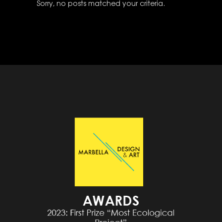
Sorry, no posts matched your criteria.