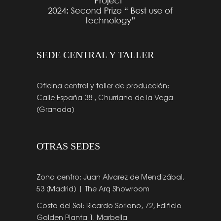
SEDE CENTRAL Y TALLER
Oficina central y taller de producción:
Calle España 38 , Churriana de la Vega
(Granada)
OTRAS SEDES
Zona centro: Juan Alvarez de Mendizábal,
53 (Madrid) | The Arq Showroom
Costa del Sol: Ricardo Soriano, 72, Edificio
Golden Planta 1. Marbella