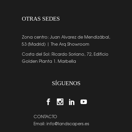
OTRAS SEDES
Zona centro: Juan Alvarez de Mendizábal,
53 (Madrid) | The Arq Showroom
Costa del Sol: Ricardo Soriano, 72, Edificio
Golden Planta 1. Marbella
SÍGUENOS
CONTACTO
Email:
info@landscapers.es