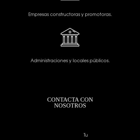
Empresas constructoras y promotoras.
Administraciones y locales públicos.
CONTACTA CON
NOSOTROS
Tu