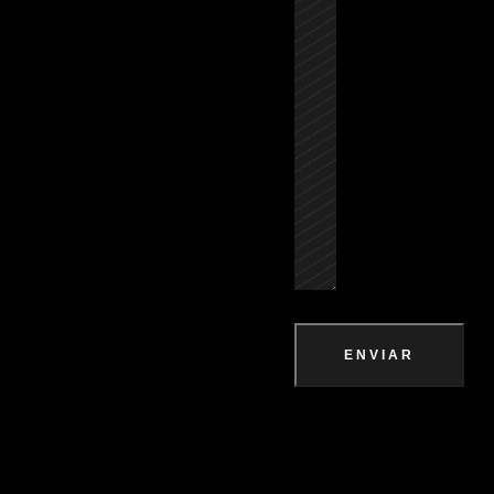
ENVIAR