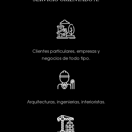
Clientes particulares, empresas y
negocios de todo tipo.
Arquitecturas, ingenierias, interioristas.