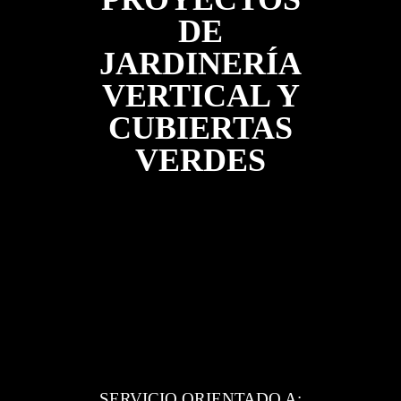
DE
JARDINERÍA
VERTICAL Y
CUBIERTAS
VERDES
SERVICIO ORIENTADO A: