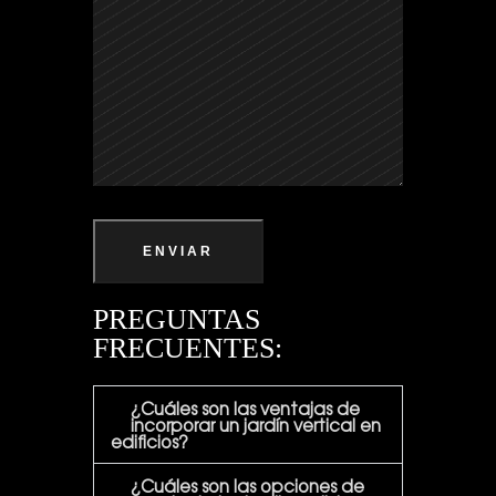
ENVIAR
PREGUNTAS
FRECUENTES:
¿Cuáles son las ventajas de
incorporar un jardín vertical en
edificios?
¿Cuáles son las opciones de