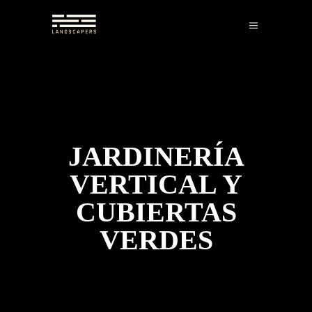
JARDINERÍA
VERTICAL Y
CUBIERTAS
VERDES