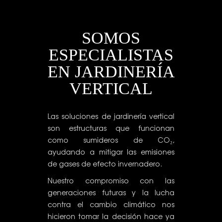
SOMOS
ESPECIALISTAS
EN JARDINERÍA
VERTICAL
Las soluciones de jardinería vertical
son estructuras que funcionan
como sumideros de CO₂,
ayudando a mitigar las emisiones
de gases de efecto invernadero.
Nuestro compromiso con las
generaciones futuras y la lucha
contra el cambio climático nos
hicieron tomar la decisión hace ya