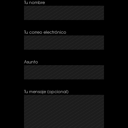
Tu nombre
Tu correo electrónico
Asunto
Tu mensaje (opcional)