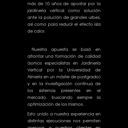
más de 10 años de apostar por la
jardinería vertical como solución
ante la polución de grandes urbes,
así como para reducir el efecto isla
de calor.
Nuestra apuesta se basó en
afrontar una formación de calidad
(somos especialistas en Jardinería
Vertical por la Universidad de
Almería en un máster de postgrado)
y en la investigación continua de
los sistemas presentes en el
mercado, buscando siempre la
optimización de los mismos.
Esto unido a nuestra experiencia en
distintas ejecuciones nos permiten
asesorar a nuestros clientes en