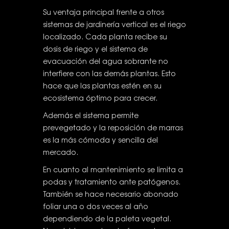
Su ventaja principal frente a otros
sistemas de jardinería vertical es el riego
localizado. Cada planta recibe su
dosis de riego y el sistema de
evacuación del agua sobrante no
interfiere con las demás plantas. Esto
hace que las plantas estén en su
ecosistema óptimo para crecer.
Además el sistema permite
prevegetado y la reposición de marras
es la más cómoda y sencilla del
mercado.
En cuanto al mantenimiento se limita a
podas y tratamiento ante patógenos.
También se hace necesario abonado
foliar una o dos veces al año
dependiendo de la paleta vegetal.