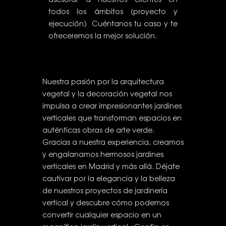
todos los ámbitos (proyecto y
ejecución) Cuéntanos tu caso y te
ofreceremos la mejor solución.
Nuestra pasión por la arquitectura
vegetal y la decoración vegetal nos
impulsa a crear impresionantes jardines
verticales que transforman espacios en
auténticas obras de arte verde.
Gracias a nuestra experiencia, creamos
y engalanamos hermosos jardines
verticales en Madrid y más allá. Déjate
cautivar por la elegancia y la belleza
de nuestros proyectos de jardinería
vertical y descubre cómo podemos
convertir cualquier espacio en un