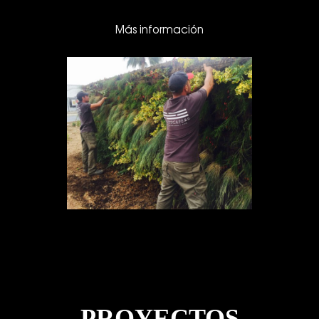
Más información
PROYECTOS