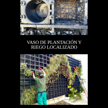
VASO DE PLANTACIÓN Y
RIEGO LOCALIZADO