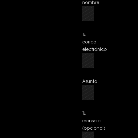
nombre
Tu
correo
electrónico
Asunto
Tu
mensaje
(opcional)