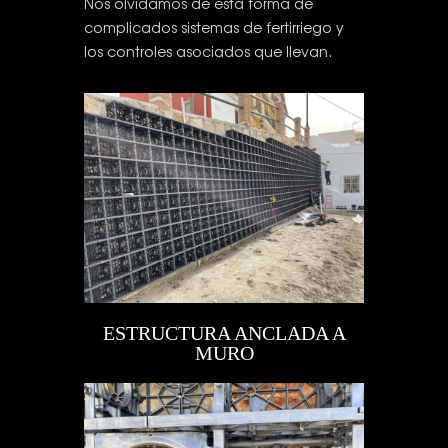
Nos olvidamos de esta forma de
complicados sistemas de fertirriego y
los controles asociados que llevan.
ESTRUCTURA ANCLADA A
MURO