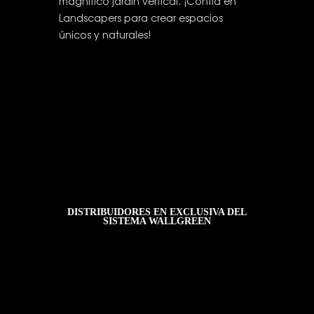
magnífico jardín vertical. ¡Confía en
Landscapers para crear espacios
únicos y naturales!
DISTRIBUIDORES EN EXCLUSIVA DEL
SISTEMA WALLGREEN