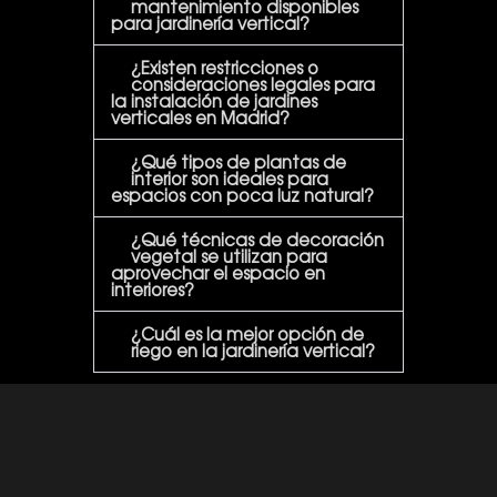
mantenimiento disponibles
para jardinería vertical?
¿Existen restricciones o
consideraciones legales para
la instalación de jardines
verticales en Madrid?
¿Qué tipos de plantas de
interior son ideales para
espacios con poca luz natural?
¿Qué técnicas de decoración
vegetal se utilizan para
aprovechar el espacio en
interiores?
¿Cuál es la mejor opción de
riego en la jardinería vertical?