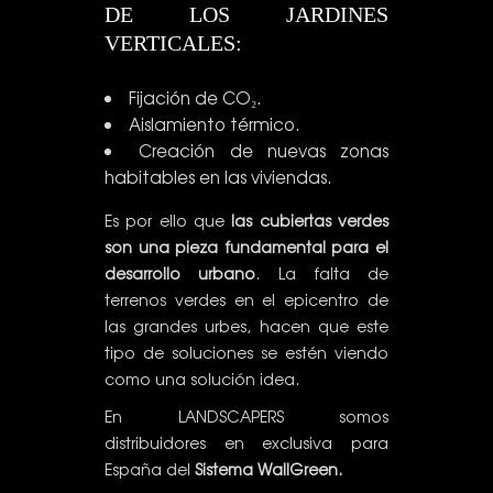
DE LOS JARDINES
VERTICALES:
Fijación de CO₂.
Aislamiento térmico.
Creación de nuevas zonas
habitables en las viviendas.
Es por ello que
las cubiertas verdes
son una pieza fundamental para el
desarrollo urbano
. La falta de
terrenos verdes en el epicentro de
las grandes urbes, hacen que este
tipo de soluciones se estén viendo
como una solución idea.
En LANDSCAPERS somos
distribuidores en exclusiva para
España del
Sistema WallGreen.