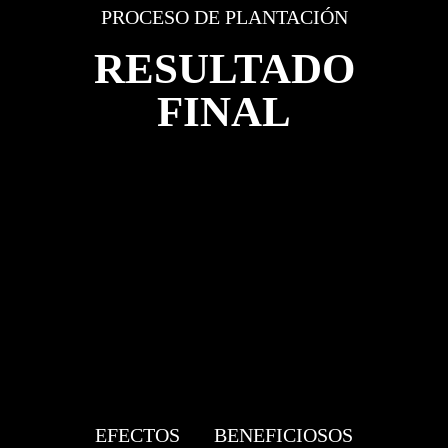
PROCESO DE PLANTACIÓN
RESULTADO
FINAL
EFECTOS BENEFICIOSOS