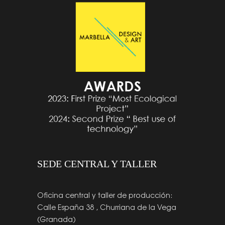
SEDE CENTRAL Y TALLER
Oficina central y taller de producción:
Calle España 38 , Churriana de la Vega
(Granada)