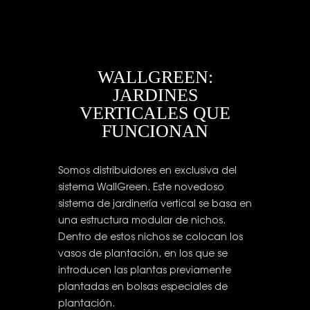
WALLGREEN:
JARDINES
VERTICALES QUE
FUNCIONAN
Somos distribuidores en exclusiva del
sistema WallGreen. Este novedoso
sistema de jardinería vertical se basa en
una estructura modular de nichos.
Dentro de estos nichos se colocan los
vasos de plantación, en los que se
introducen las plantas previamente
plantadas en bolsas especiales de
plantación.