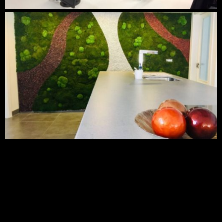
DESTACADOS
ESPACIO PÚBLICO