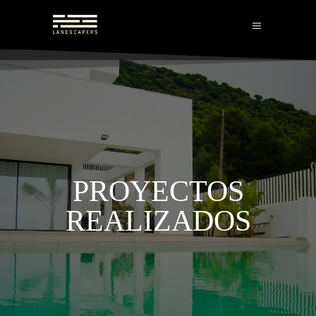
PROYECTOS
REALIZADOS