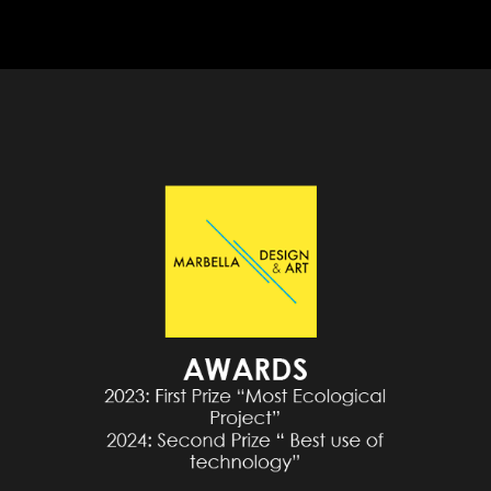
PÚBLICOS
TERRAZAS