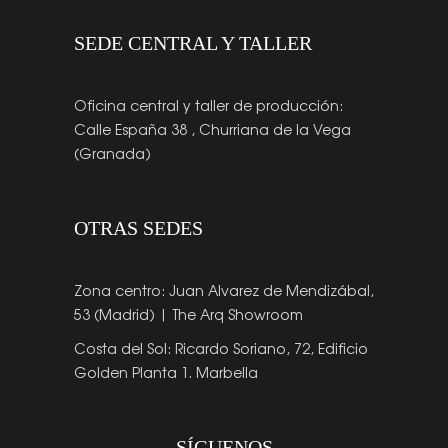
SEDE CENTRAL Y TALLER
Oficina central y taller de producción:
Calle España 38 , Churriana de la Vega
(Granada)
OTRAS SEDES
Zona centro: Juan Alvarez de Mendizábal,
53 (Madrid) | The Arq Showroom
Costa del Sol: Ricardo Soriano, 72, Edificio
Golden Planta 1. Marbella
SÍGUENOS