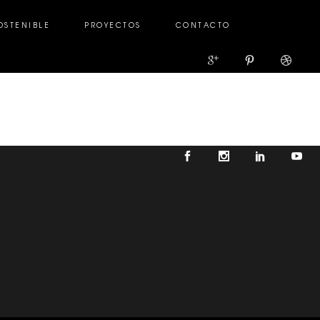
OSTENIBLE
PROYECTOS
CONTACTO
TENIBLE
PROYECTOS
CONTACTO