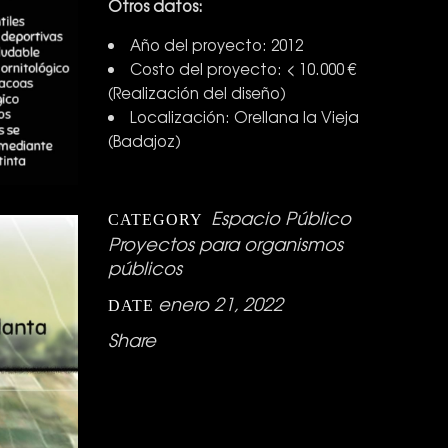
Otros datos:
Año del proyecto: 2012
Costo del proyecto: < 10.000 €
(Realización del diseño)
Localización: Orellana la Vieja
(Badajoz)
Espacio Público
CATEGORY
Proyectos para organismos
públicos
enero 21, 2022
DATE
Share