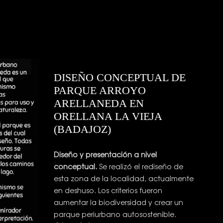
DISEÑO CONCEPTUAL DE
PARQUE ARROYO
ARELLANEDA EN
ORELLANA LA VIEJA
(BADAJOZ)
Diseño y presentación a nivel
conceptual.
Se realizó el rediseño de
esta zona de la localidad, actualmente
en deshuso. Los criterios fueron
aumentar la biodiversidad y crear un
parque periurbano autosostenible.