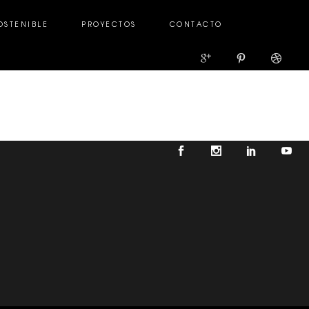
OSTENIBLE
PROYECTOS
CONTACTO
TENIBLE
PROYECTOS
CONTACTO