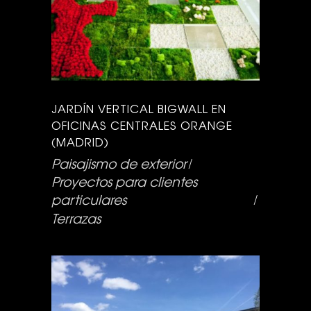
JARDÍN VERTICAL BIGWALL EN
OFICINAS CENTRALES ORANGE
(MADRID)
Paisajismo de exterior
Proyectos para clientes
particulares
Terrazas