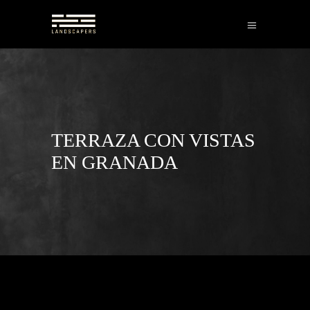
TERRAZA CON VISTAS
EN GRANADA