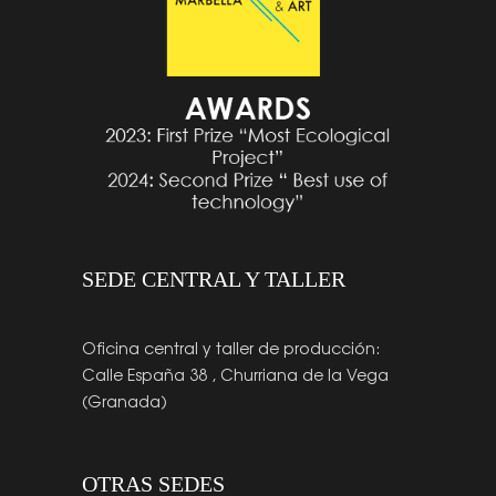
SEDE CENTRAL Y TALLER
Oficina central y taller de producción:
Calle España 38 , Churriana de la Vega
(Granada)
OTRAS SEDES