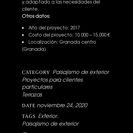
y adaptado a las necesidades del
cliente.
Otros datos:
Año del proyecto: 2017
Costo del proyecto: 10.000 – 15.000 €
Localización: Granada centro
(Granada)
Paisajismo de exterior
CATEGORY
Proyectos para clientes
particulares
Terrazas
noviembre 24, 2020
DATE
Exterior
,
TAGS
Paisajismo de exterior