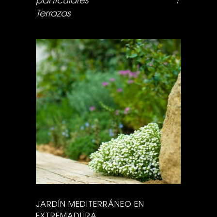
Terrazas
JARDÍN MEDITERRÁNEO EN
EXTREMADURA