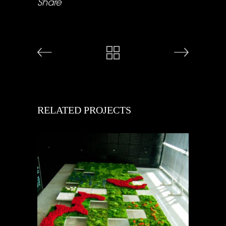
Share
RELATED PROJECTS