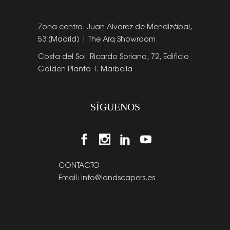
Zona centro: Juan Alvarez de Mendizábal,
53 (Madrid) | The Arq Showroom
Costa del Sol: Ricardo Soriano, 72, Edificio
Golden Planta 1. Marbella
SÍGUENOS
CONTACTO
Email:
info@landscapers.es