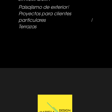
Paisajismo de exterior
Proyectos para clientes
particulares
Terrazas