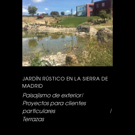
JARDÍN RÚSTICO EN LA SIERRA DE
MADRID
Paisajismo de exterior
Proyectos para clientes
particulares
Terrazas