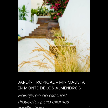
JARDÍN TROPICAL – MINIMALISTA
EN MONTE DE LOS ALMENDROS
Paisajismo de exterior
Proyectos para clientes
particulares