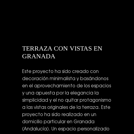
TERRAZA CON VISTAS EN
GRANADA
Este proyecto ha sido creado con
decoración minimalista y basándonos
en el aprovechamiento de los espacios
y una apuesta por la elegancia la
simplicidad y el no quitar protagonismo
a las vistas originales de la terraza. Este
proyecto ha sido realizado en un
domicilio particular en Granada
(Andalucía). Un espacio personalizado