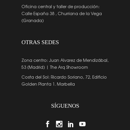
Oficina central y taller de producción:
Calle España 38 , Churriana de la Vega
(Granada)
OTRAS SEDES
Zona centro: Juan Alvarez de Mendizábal,
53 (Madrid) | The Arq Showroom
Costa del Sol: Ricardo Soriano, 72, Edificio
Golden Planta 1. Marbella
SÍGUENOS