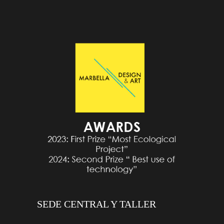
SEDE CENTRAL Y TALLER