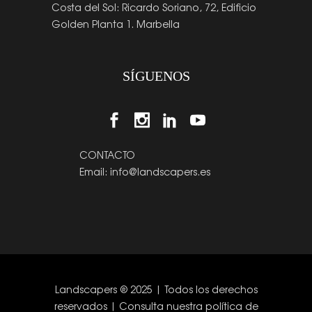
Costa del Sol: Ricardo Soriano, 72, Edificio
Golden Planta 1. Marbella
SÍGUENOS
CONTACTO
Email:
info@landscapers.es
Landscapers ® 2025 | Todos los derechos
reservados | Consulta nuestra
política de