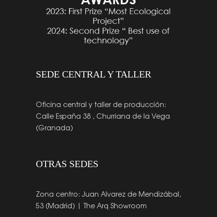
SEDE CENTRAL Y TALLER
Oficina central y taller de producción:
Calle España 38 , Churriana de la Vega
(Granada)
OTRAS SEDES
Zona centro: Juan Alvarez de Mendizábal,
53 (Madrid) | The Arq Showroom