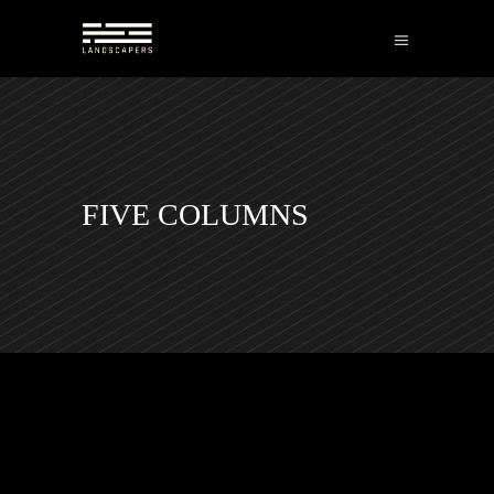
FIVE COLUMNS