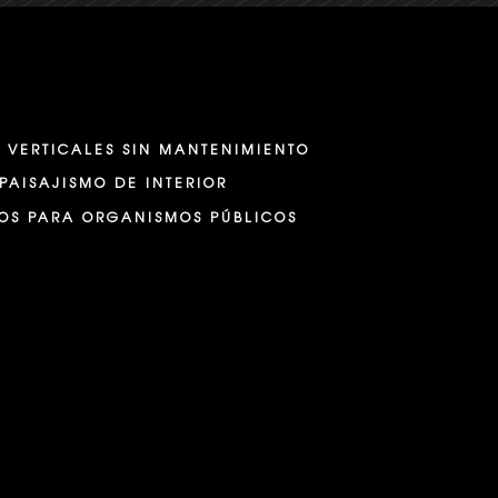
 VERTICALES SIN MANTENIMIENTO
PAISAJISMO DE INTERIOR
OS PARA ORGANISMOS PÚBLICOS