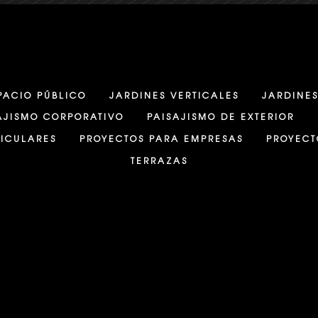
PACIO PÚBLICO
JARDINES VERTICALES
JARDINES
AJISMO CORPORATIVO
PAISAJISMO DE EXTERIOR
TICULARES
PROYECTOS PARA EMPRESAS
PROYECT
TERRAZAS