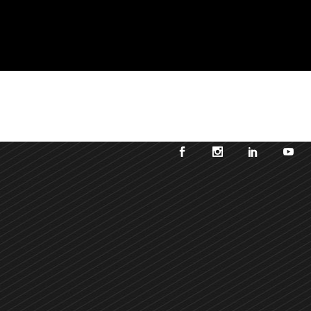
TENIBLE
PROYECTOS
CONTACTO