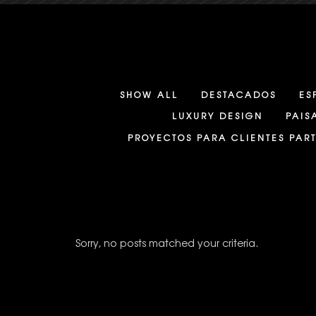
SHOW ALL
DESTACADOS
ES
LUXURY DESIGN
PAIS
PROYECTOS PARA CLIENTES PAR
Sorry, no posts matched your criteria.