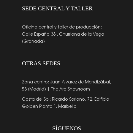
SEDE CENTRAL Y TALLER
Oficina central y taller de producción:
Calle España 38 , Churriana de la Vega
(Granada)
OTRAS SEDES
Zona centro: Juan Alvarez de Mendizábal,
53 (Madrid) | The Arq Showroom
Costa del Sol: Ricardo Soriano, 72, Edificio
Golden Planta 1. Marbella
SÍGUENOS