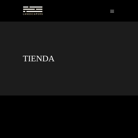
TIENDA