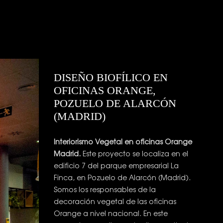
DISEÑO BIOFÍLICO EN
OFICINAS ORANGE,
POZUELO DE ALARCÓN
(MADRID)
Interiorismo Vegetal en oficinas Orange
Madrid.
Este proyecto se localiza en el
edificio 7 del parque empresarial La
Finca, en Pozuelo de Alarcón (Madrid).
Somos los responsables de la
decoración vegetal de las oficinas
Orange a nivel nacional. En este