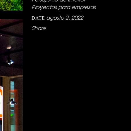
Proyectos para empresas
agosto 2, 2022
DATE
Share