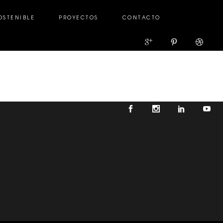
OSTENIBLE
PROYECTOS
CONTACTO
TENIBLE
PROYECTOS
CONTACTO