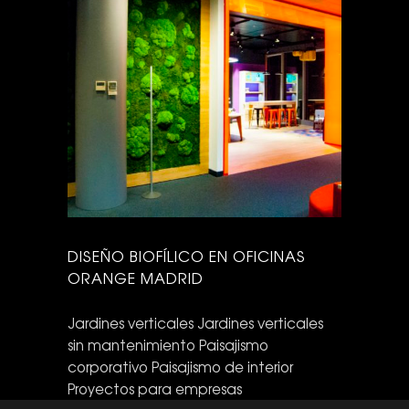
DISEÑO BIOFÍLICO EN OFICINAS
ORANGE MADRID
Jardines verticales
Jardines verticales
sin mantenimiento
Paisajismo
corporativo
Paisajismo de interior
Proyectos para empresas