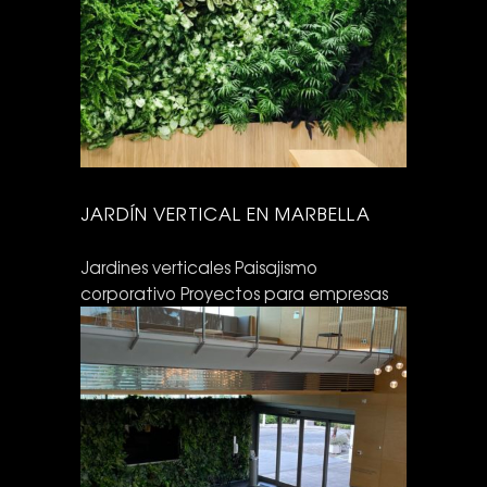
JARDÍN VERTICAL EN MARBELLA
Jardines verticales
Paisajismo
corporativo
Proyectos para empresas