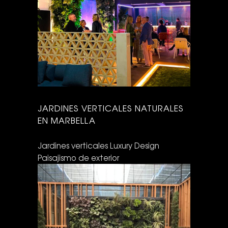
JARDINES VERTICALES NATURALES
EN MARBELLA
Jardines verticales
Luxury Design
Paisajismo de exterior