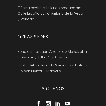
Oficina central y taller de producción:
Calle España 38 , Churriana de la Vega
(Granada)
OTRAS SEDES
Zona centro: Juan Alvarez de Mendizábal,
53 (Madrid) | The Arq Showroom
Costa del Sol: Ricardo Soriano, 72, Edificio
Golden Planta 1. Marbella
SÍGUENOS