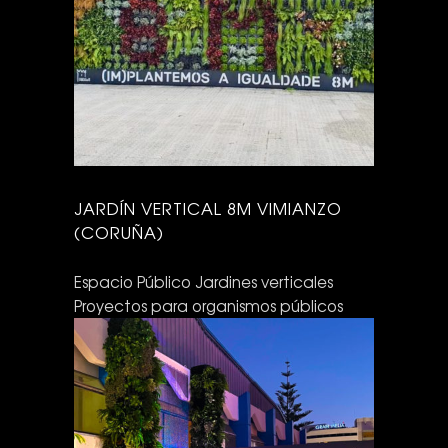
JARDÍN VERTICAL 8M VIMIANZO
(CORUÑA)
Espacio Público
Jardines verticales
Proyectos para organismos públicos