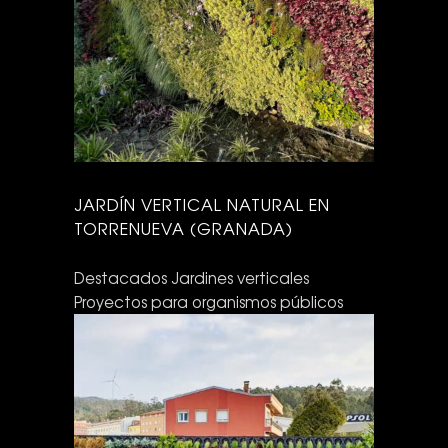
JARDÍN VERTICAL NATURAL EN
TORRENUEVA (GRANADA)
Destacados
Jardines verticales
Proyectos para organismos públicos