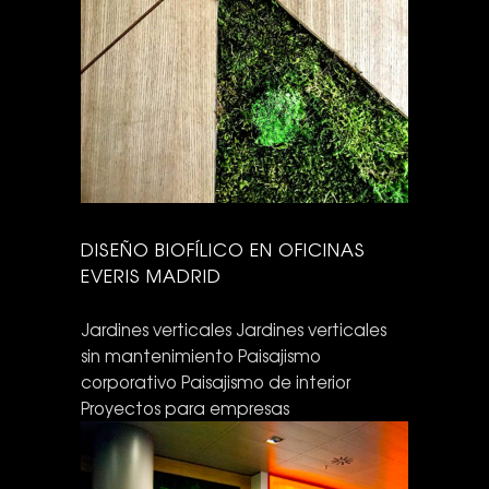
DISEÑO BIOFÍLICO EN OFICINAS
EVERIS MADRID
Jardines verticales
Jardines verticales
sin mantenimiento
Paisajismo
corporativo
Paisajismo de interior
Proyectos para empresas