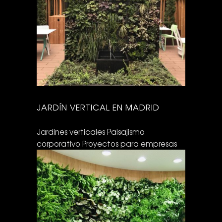
JARDÍN VERTICAL EN MADRID
Jardines verticales
Paisajismo
corporativo
Proyectos para empresas