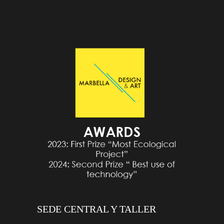
SEDE CENTRAL Y TALLER