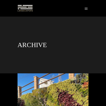
ARCHIVE