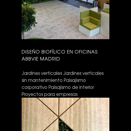
DISEÑO BIOFÍLICO EN OFICINAS
ABBVIE MADRID
Jardines verticales
Jardines verticales
sin mantenimiento
Paisajismo
corporativo
Paisajismo de interior
Proyectos para empresas