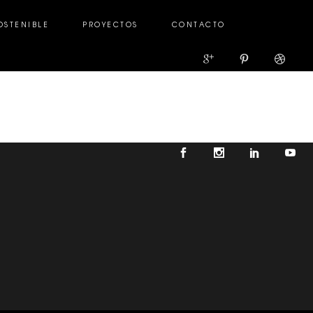
OSTENIBLE
PROYECTOS
CONTACTO
TENIBLE
PROYECTOS
CONTACTO