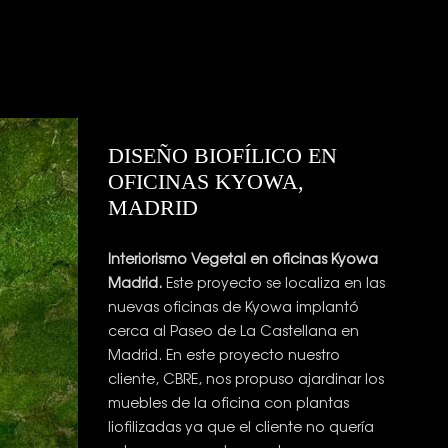
DISEÑO BIOFÍLICO EN
OFICINAS KYOWA,
MADRID
Interiorismo Vegetal en oficinas Kyowa
Madrid.
Este proyecto se localiza en las
nuevas oficinas de Kyowa implantó
cerca al Paseo de La Castellana en
Madrid. En este proyecto nuestro
cliente, CBRE, nos propuso ajardinar los
muebles de la oficina con plantas
liofilizadas ya que el cliente no quería