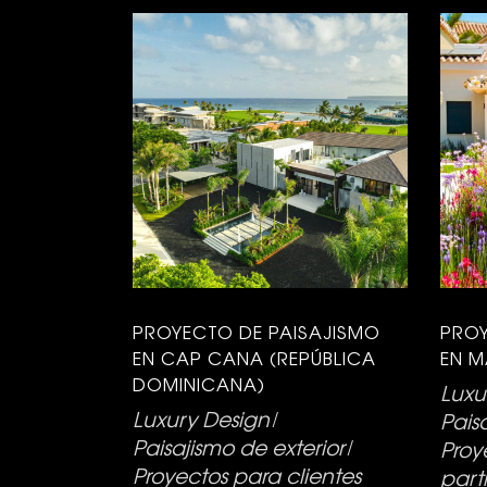
PROYECTO DE PAISAJISMO
PROY
EN CAP CANA (REPÚBLICA
EN 
DOMINICANA)
Luxu
Luxury Design
Pais
Paisajismo de exterior
Proy
Proyectos para clientes
part