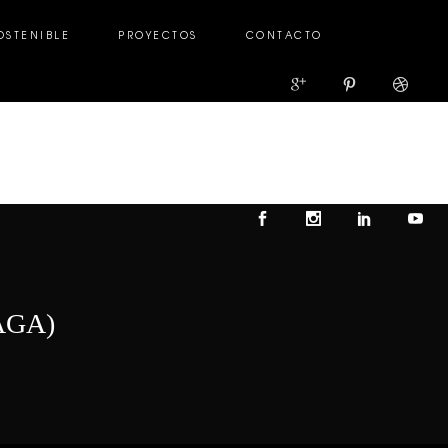
OSTENIBLE
PROYECTOS
CONTACTO
TENIBLE
PROYECTOS
CONTACTO
AGA)