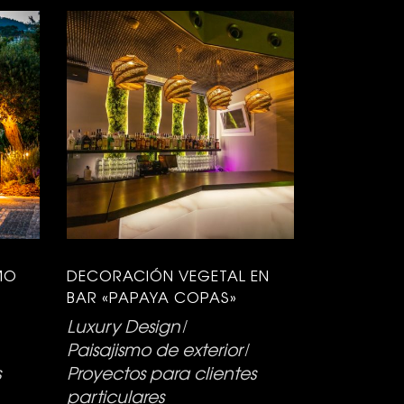
MO
DECORACIÓN VEGETAL EN
BAR «PAPAYA COPAS»
Luxury Design
Paisajismo de exterior
s
Proyectos para clientes
particulares