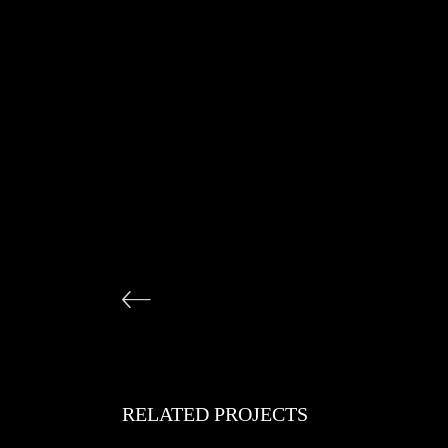
RELATED PROJECTS