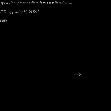
oyectos para clientes particulares
agosto 9, 2022
ATE
are